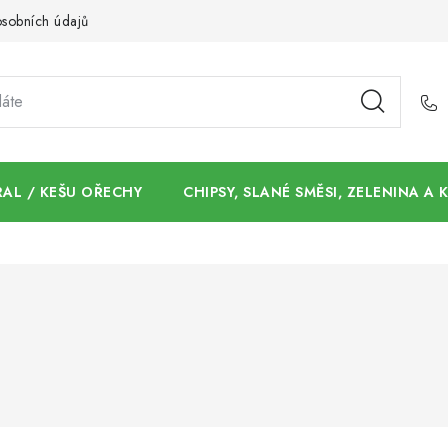
sobních údajů
AL / KEŠU OŘECHY
CHIPSY, SLANÉ SMĚSI, ZELENINA A