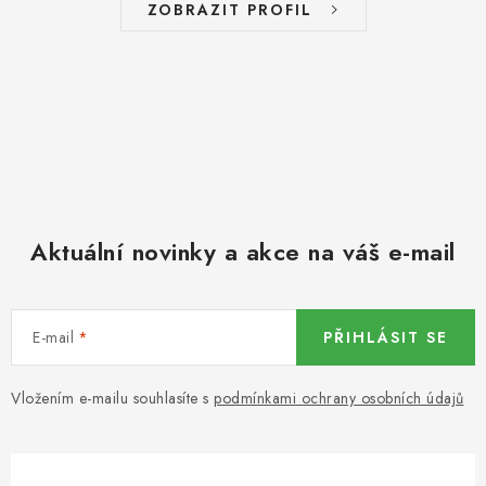
ZOBRAZIT PROFIL
Aktuální novinky a akce na váš e-mail
E-mail
PŘIHLÁSIT SE
Vložením e-mailu souhlasíte s
podmínkami ochrany osobních údajů