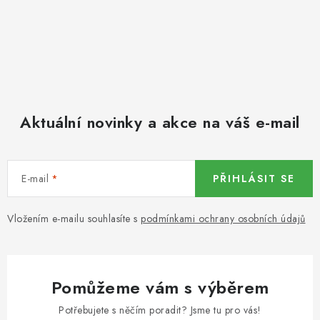
Aktuální novinky a akce na váš e-mail
E-mail
PŘIHLÁSIT SE
Vložením e-mailu souhlasíte s
podmínkami ochrany osobních údajů
Pomůžeme vám s výběrem
Potřebujete s něčím poradit? Jsme tu pro vás!