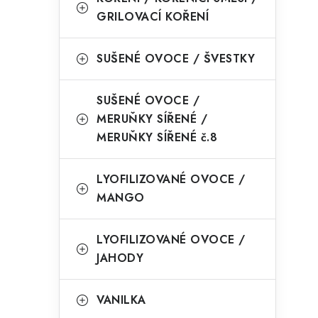
GRILOVACÍ KOŘENÍ
SUŠENÉ OVOCE / ŠVESTKY
SUŠENÉ OVOCE /
MERUŇKY SÍŘENÉ /
MERUŇKY SÍŘENÉ č.8
LYOFILIZOVANÉ OVOCE /
MANGO
LYOFILIZOVANÉ OVOCE /
JAHODY
VANILKA