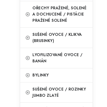
OŘECHY PRAŽENÉ, SOLENÉ
A DOCHUCENÉ / PISTÁCIE
PRAŽENÉ SOLENÉ
SUŠENÉ OVOCE / KLIKVA
(BRUSINKY)
LYOFILIZOVANÉ OVOCE /
BANÁN
BYLINKY
SUŠENÉ OVOCE / ROZINKY
JUMBO ZLATÉ