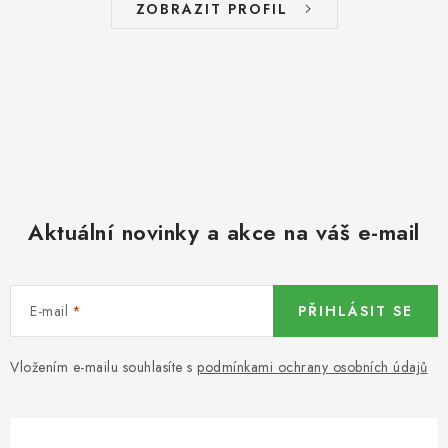
ZOBRAZIT PROFIL
Aktuální novinky a akce na váš e-mail
E-mail
PŘIHLÁSIT SE
Vložením e-mailu souhlasíte s
podmínkami ochrany osobních údajů