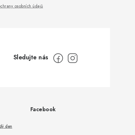
chrany osobních údajů
Facebook
ždý den