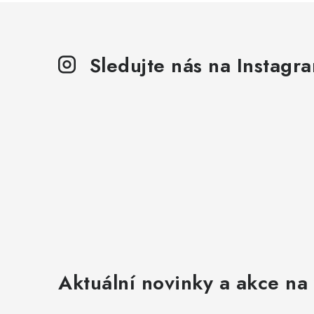
Sledujte nás na Instagr
Aktuální novinky a akce na 