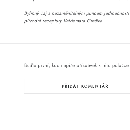
Bylinný čaj s nezaměnitelným puncem jedinečnosti 
původní receptury Valdemara Grešíka
Buďte první, kdo napíše příspěvek k této položce
PŘIDAT KOMENTÁŘ