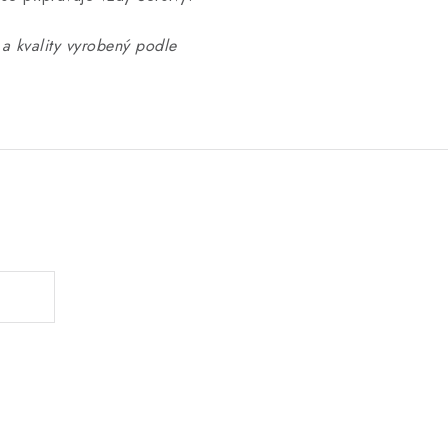
a kvality vyrobený podle
.