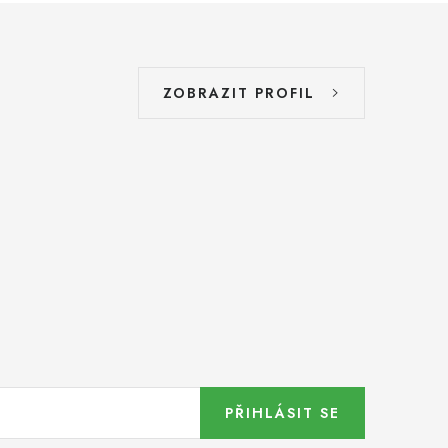
ZOBRAZIT PROFIL
PŘIHLÁSIT SE