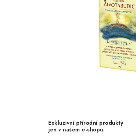
Exkluzivní přírodní produkty
jen v našem e-shopu.