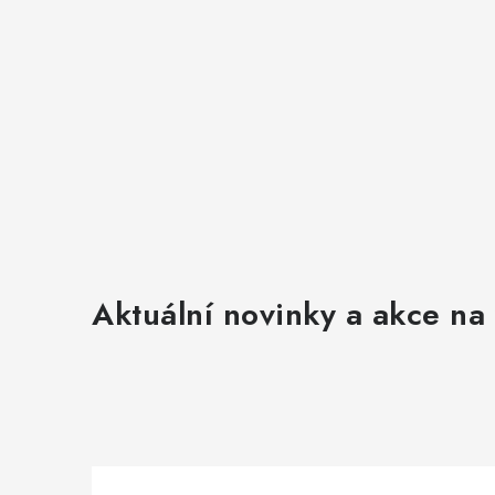
Aktuální novinky a akce na 