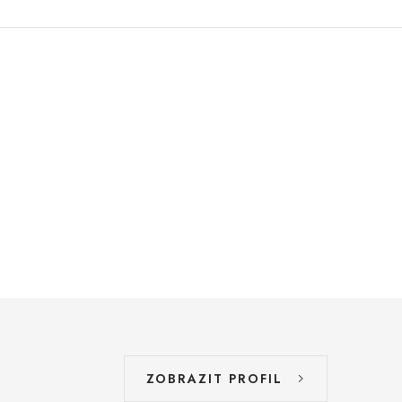
ZOBRAZIT PROFIL