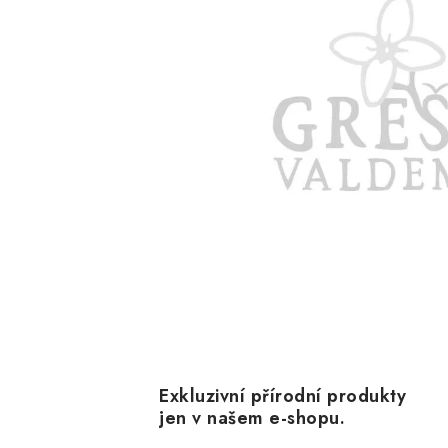
Exkluzivní přírodní produkty
jen v našem e-shopu.