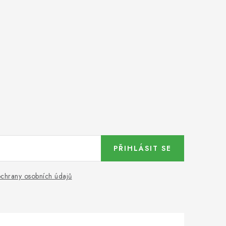
PŘIHLÁSIT SE
chrany osobních údajů