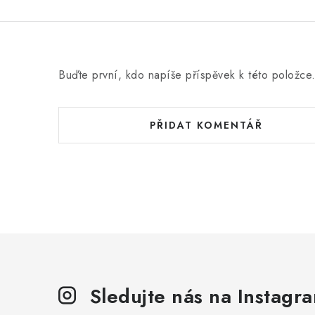
Buďte první, kdo napíše příspěvek k této položce
PŘIDAT KOMENTÁŘ
Sledujte nás na Instagr