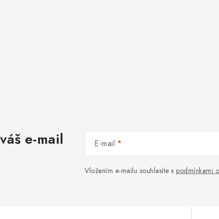
váš e-mail
E-mail
Vložením e-mailu souhlasíte s
podmínkami o