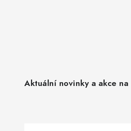
Aktuální novinky a akce na 