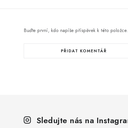
Buďte první, kdo napíše příspěvek k této položce
PŘIDAT KOMENTÁŘ
Sledujte nás na Instagr