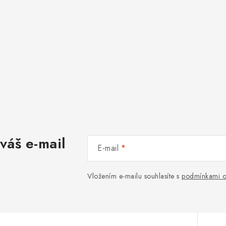
váš e-mail
E-mail
Vložením e-mailu souhlasíte s
podmínkami o