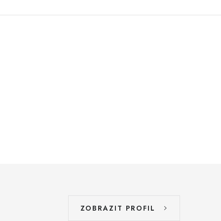
ZOBRAZIT PROFIL