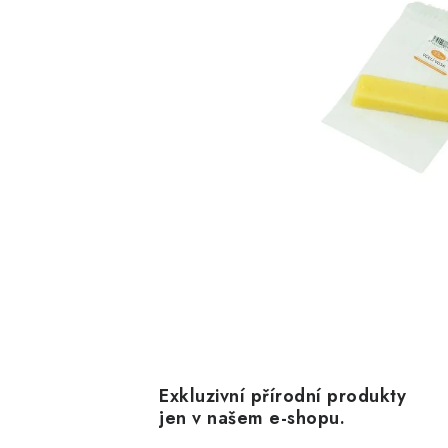
Exkluzivní přírodní produkty
jen v našem e-shopu.