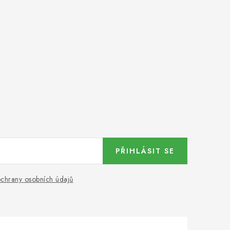
PŘIHLÁSIT SE
chrany osobních údajů