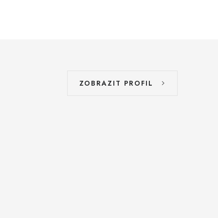
ZOBRAZIT PROFIL