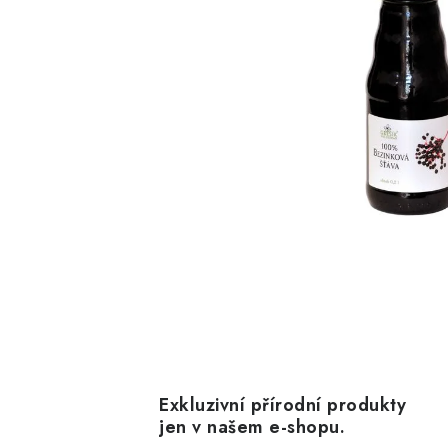
Exkluzivní přírodní produkty
jen v našem e-shopu.