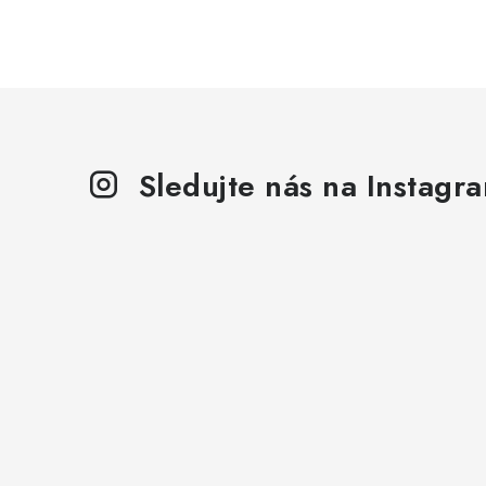
Sledujte nás na Instagr