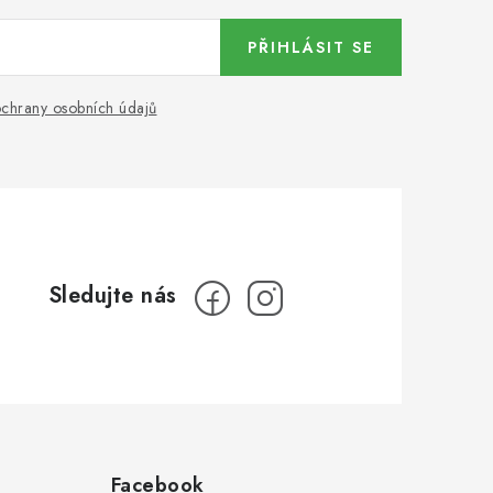
PŘIHLÁSIT SE
chrany osobních údajů
Facebook