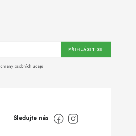
PŘIHLÁSIT SE
chrany osobních údajů