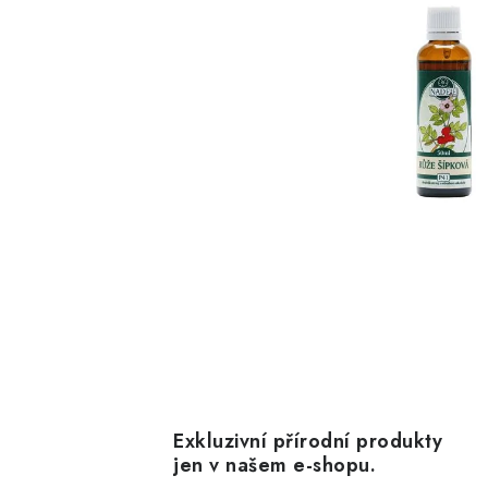
Exkluzivní přírodní produkty
jen v našem e-shopu.