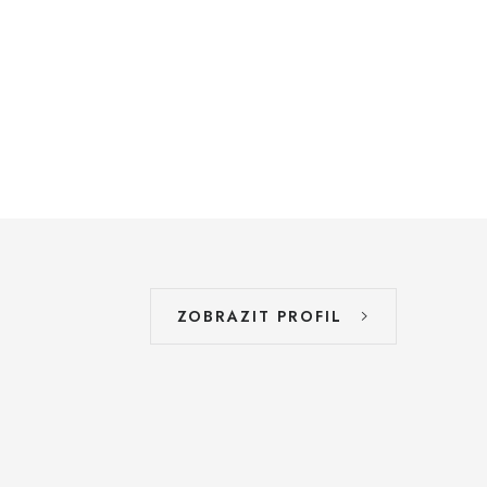
ZOBRAZIT PROFIL