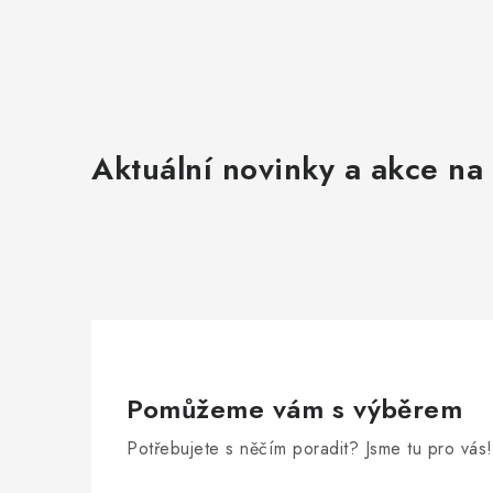
Aktuální novinky a akce na 
Pomůžeme vám s výběrem
Potřebujete s něčím poradit? Jsme tu pro vás!