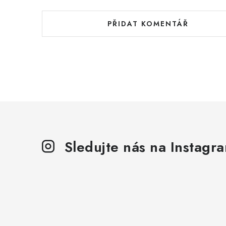
PŘIDAT KOMENTÁŘ
Sledujte nás na Instagr