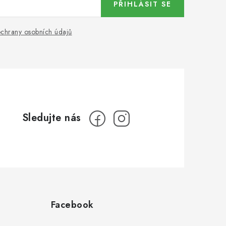
PŘIHLÁSIT SE
chrany osobních údajů
Facebook