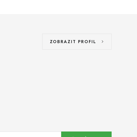
ZOBRAZIT PROFIL