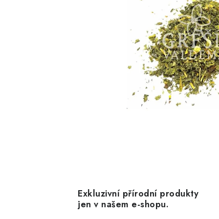
Exkluzivní přírodní produkty
jen v našem e-shopu.