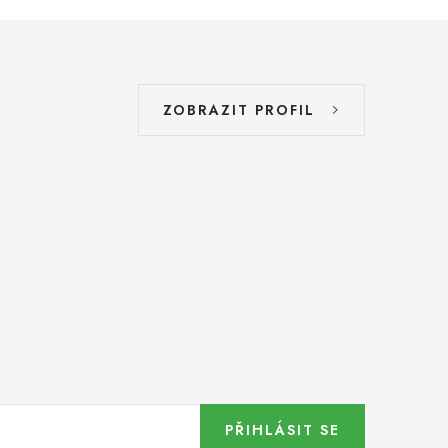
ZOBRAZIT PROFIL
PŘIHLÁSIT SE