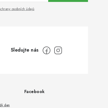
chrany osobních údajů
Facebook
ždý den