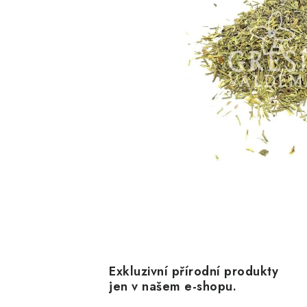
Exkluzivní přírodní produkty
jen v našem e-shopu.