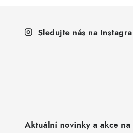
Sledujte nás na Instagr
Aktuální novinky a akce na 