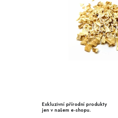
Exkluzivní přírodní produkty
jen v našem e-shopu.