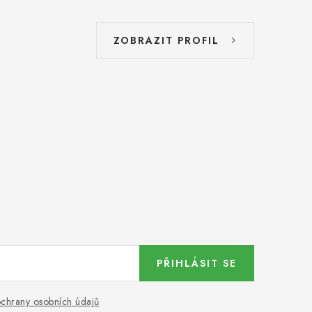
ZOBRAZIT PROFIL
PŘIHLÁSIT SE
chrany osobních údajů