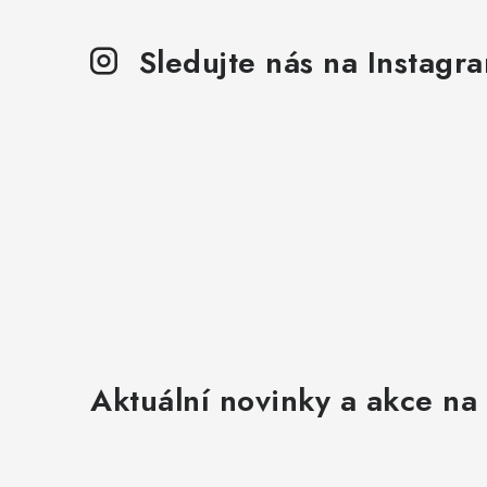
Sledujte nás na Instagr
Aktuální novinky a akce na 