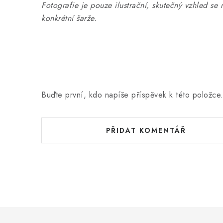
Fotografie je pouze ilustrační, skutečný vzhled se 
konkrétní šarže.
Buďte první, kdo napíše příspěvek k této položce
PŘIDAT KOMENTÁŘ