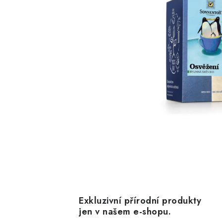
Exkluzivní přírodní produkty
jen v našem e-shopu.