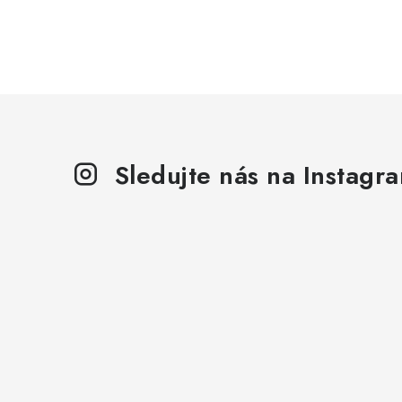
Sledujte nás na Instagr