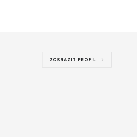
ZOBRAZIT PROFIL