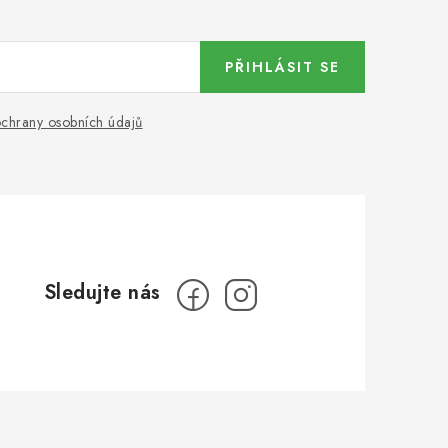
PŘIHLÁSIT SE
chrany osobních údajů