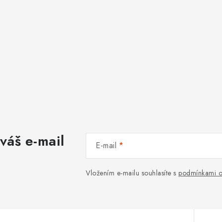
váš e-mail
E-mail
Vložením e-mailu souhlasíte s
podmínkami o