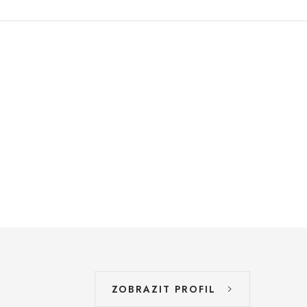
ZOBRAZIT PROFIL