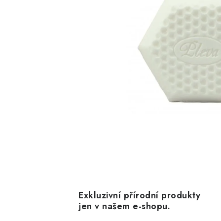
Exkluzivní přírodní produkty
jen v našem e-shopu.