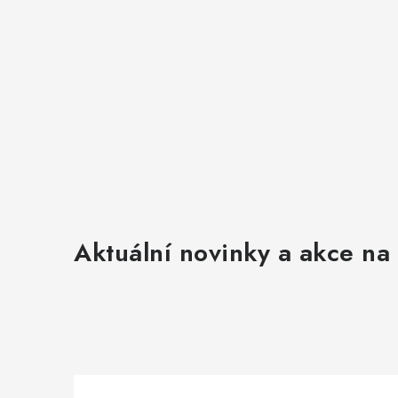
Aktuální novinky a akce na 