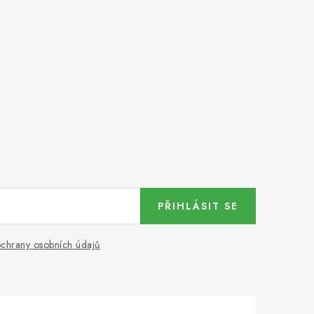
PŘIHLÁSIT SE
chrany osobních údajů