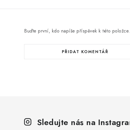
Buďte první, kdo napíše příspěvek k této položce
PŘIDAT KOMENTÁŘ
Sledujte nás na Instagr