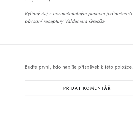
Bylinný čaj s nezaměnitelným puncem jedinečnosti 
původní receptury Valdemara Grešíka
Buďte první, kdo napíše příspěvek k této položce
PŘIDAT KOMENTÁŘ