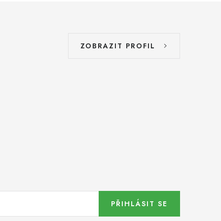
ZOBRAZIT PROFIL
PŘIHLÁSIT SE