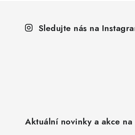
Sledujte nás na Instagr
Aktuální novinky a akce na 