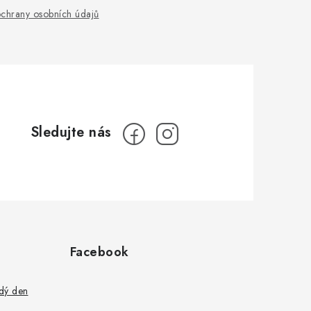
chrany osobních údajů
Facebook
ždý den