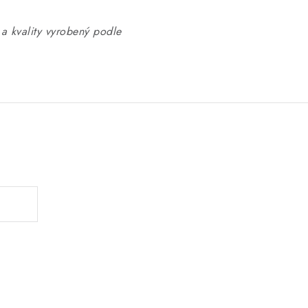
a kvality vyrobený podle
.