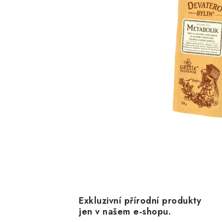
Exkluzivní přírodní produkty
jen v našem e-shopu.