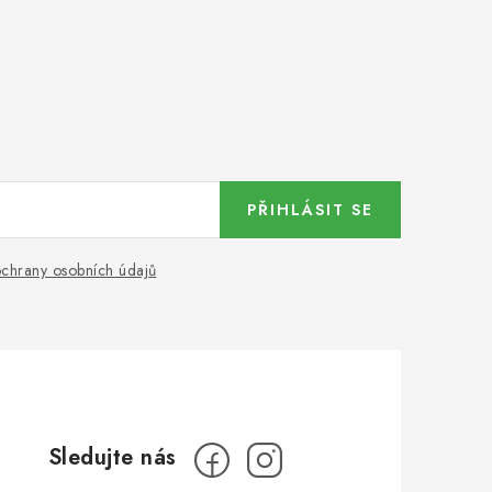
PŘIHLÁSIT SE
chrany osobních údajů