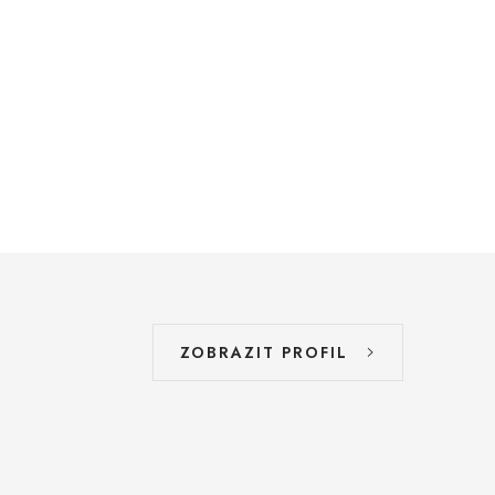
ZOBRAZIT PROFIL