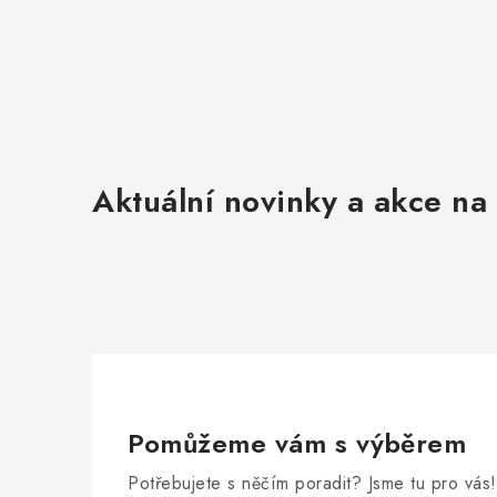
Aktuální novinky a akce na 
Pomůžeme vám s výběrem
Potřebujete s něčím poradit? Jsme tu pro vás!