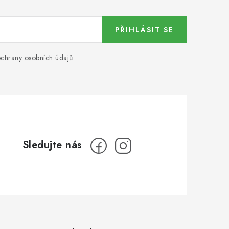
PŘIHLÁSIT SE
chrany osobních údajů