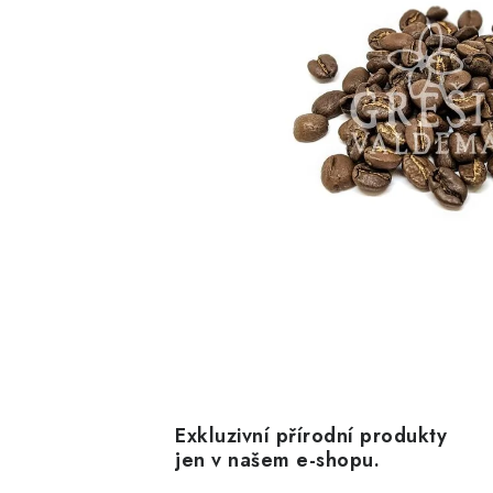
Exkluzivní přírodní produkty
jen v našem e-shopu.