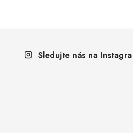
Sledujte nás na Instagr