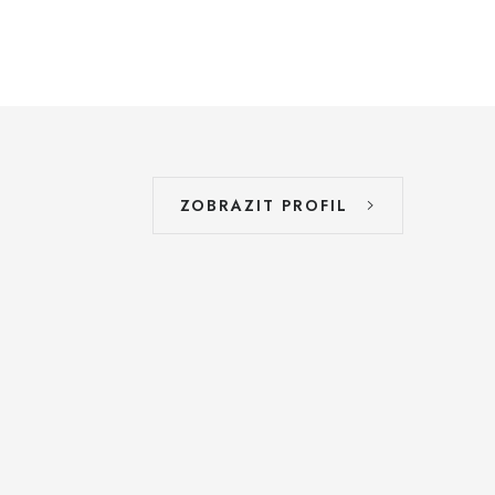
ZOBRAZIT PROFIL