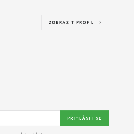
ZOBRAZIT PROFIL
PŘIHLÁSIT SE