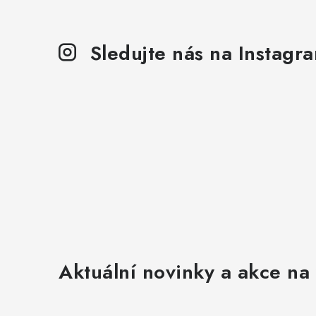
Sledujte nás na Instagr
Aktuální novinky a akce na 