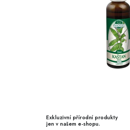
Exkluzivní přírodní produkty
jen v našem e-shopu.