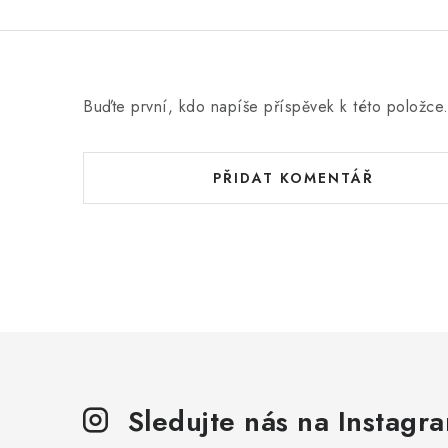
Buďte první, kdo napíše příspěvek k této položce
PŘIDAT KOMENTÁŘ
Sledujte nás na Instagr