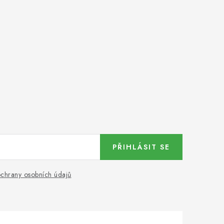
PŘIHLÁSIT SE
chrany osobních údajů