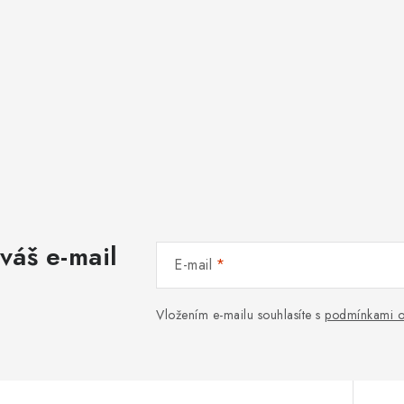
váš e-mail
E-mail
Vložením e-mailu souhlasíte s
podmínkami o