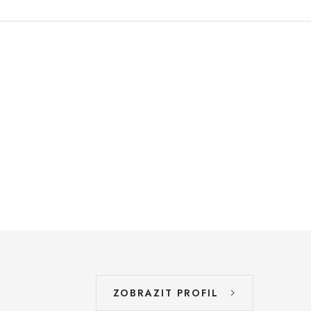
ZOBRAZIT PROFIL