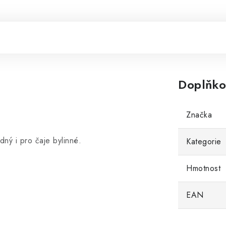
Doplňko
Značka
dný i pro čaje bylinné.
Kategorie
Hmotnost
EAN