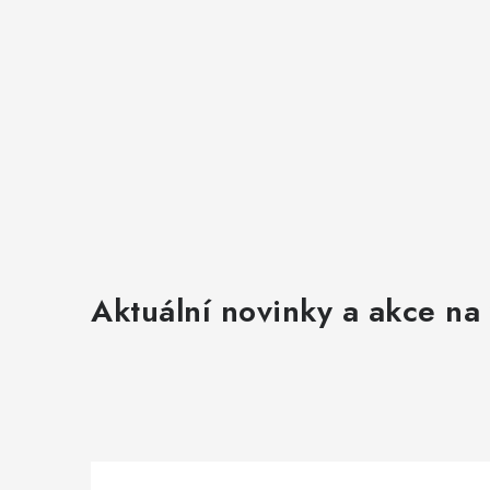
Aktuální novinky a akce na 