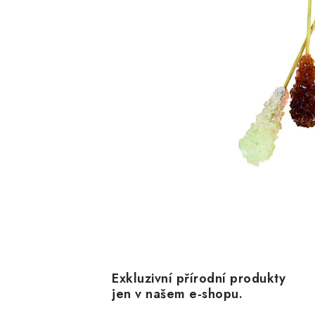
Exkluzivní přírodní produkty
jen v našem e-shopu.