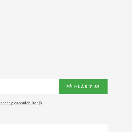
PŘIHLÁSIT SE
chrany osobních údajů