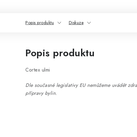
Popis produktu
Diskuze
Popis produktu
Cortex ulmi
Dle současné legislativy EU nemůžeme uvádět zdra
přípravy bylin.