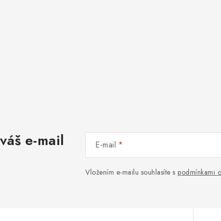
váš e-mail
E-mail
Vložením e-mailu souhlasíte s
podmínkami o