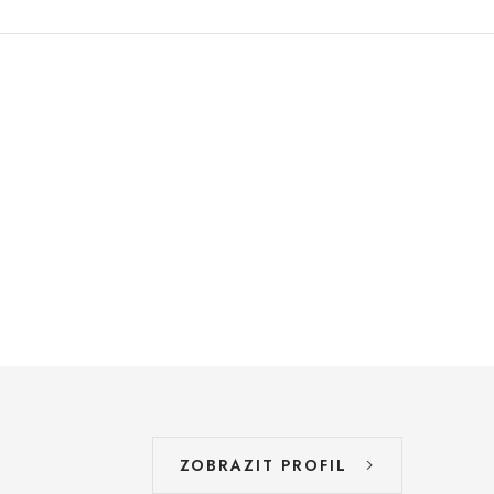
ZOBRAZIT PROFIL