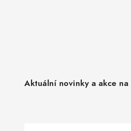
Aktuální novinky a akce na 