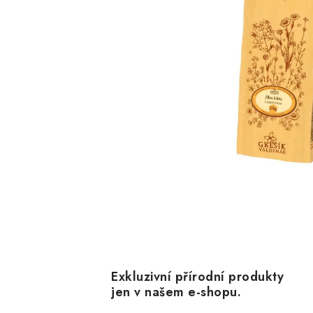
Exkluzivní přírodní produkty
jen v našem e-shopu.