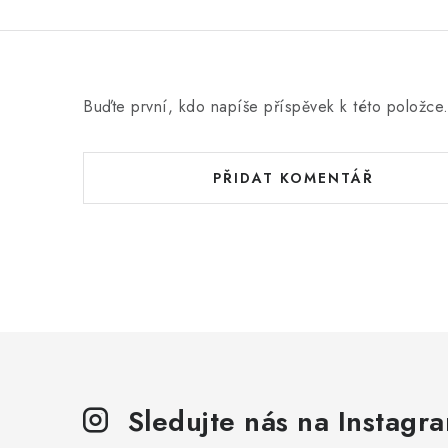
Buďte první, kdo napíše příspěvek k této položce
PŘIDAT KOMENTÁŘ
Sledujte nás na Instagr