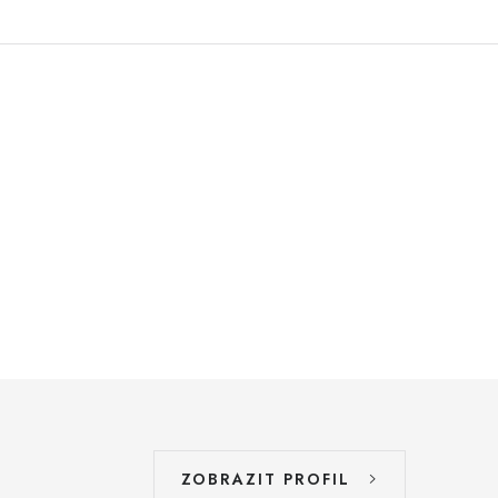
ZOBRAZIT PROFIL