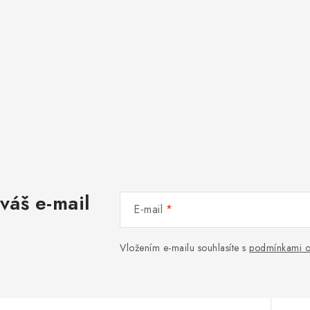
váš e-mail
E-mail
Vložením e-mailu souhlasíte s
podmínkami o