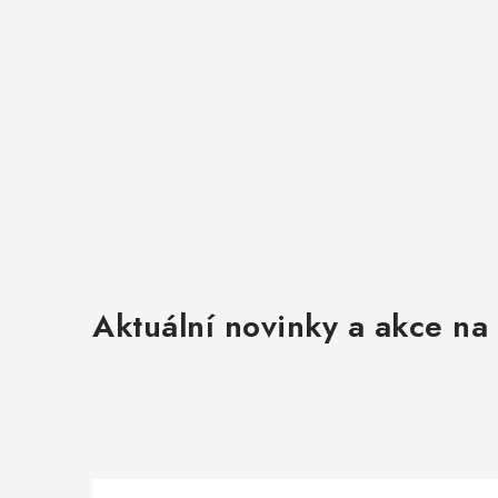
Aktuální novinky a akce na 