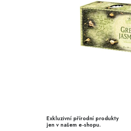
Exkluzivní přírodní produkty
jen v našem e-shopu.