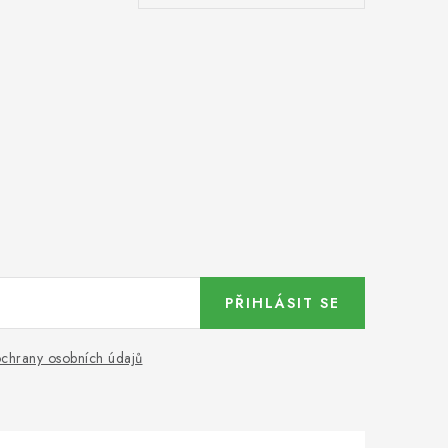
PŘIHLÁSIT SE
chrany osobních údajů