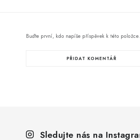
Buďte první, kdo napíše příspěvek k této položce
PŘIDAT KOMENTÁŘ
Sledujte nás na Instagr