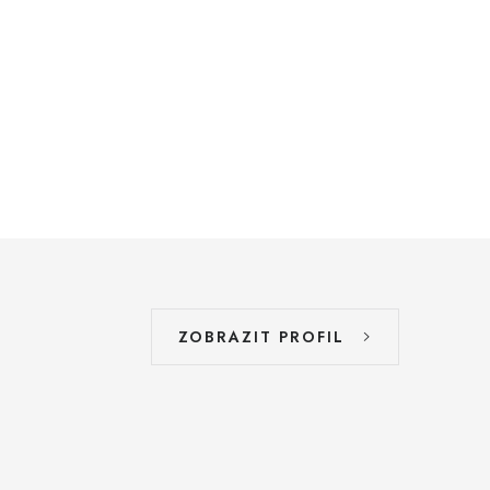
ZOBRAZIT PROFIL