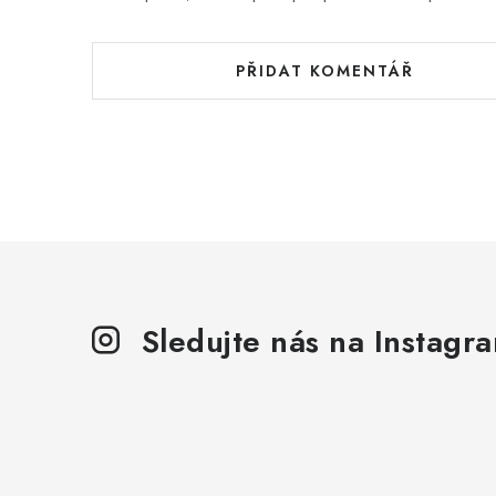
PŘIDAT KOMENTÁŘ
Sledujte nás na Instagr