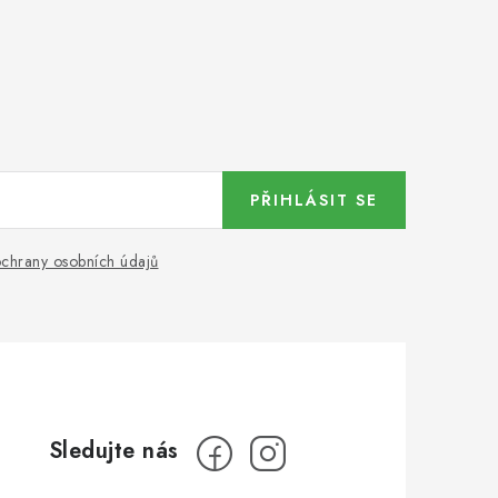
PŘIHLÁSIT SE
chrany osobních údajů