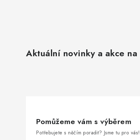
Aktuální novinky a akce na 
Pomůžeme vám s výběrem
Potřebujete s něčím poradit? Jsme tu pro vás!