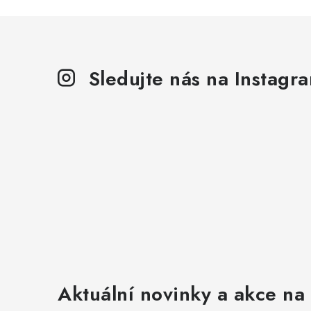
Sledujte nás na Instagr
Aktuální novinky a akce na 