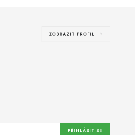
ZOBRAZIT PROFIL
PŘIHLÁSIT SE