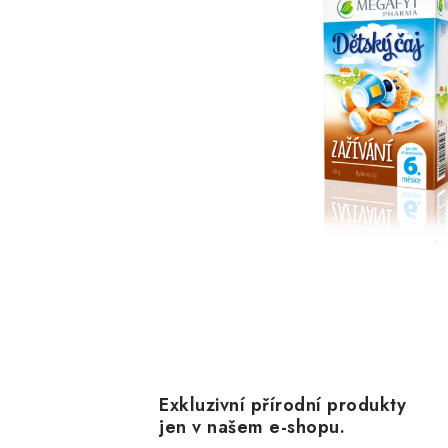
Exkluzivní přírodní produkty
jen v našem e-shopu.