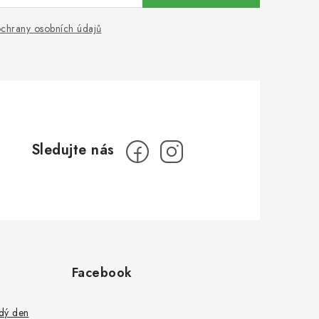
chrany osobních údajů
Facebook
ždý den