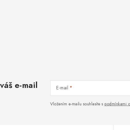
váš e-mail
E-mail
Vložením e-mailu souhlasíte s
podmínkami o