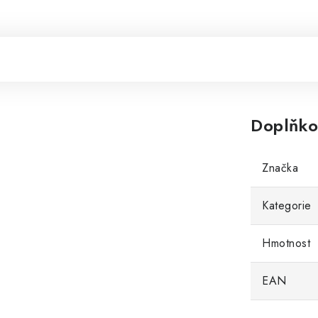
Doplňko
Značka
Kategorie
Hmotnost
EAN