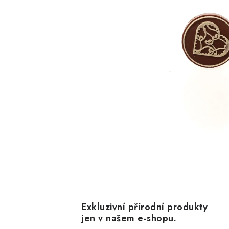
Exkluzivní přírodní produkty
jen v našem e-shopu.