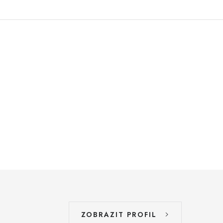
ZOBRAZIT PROFIL