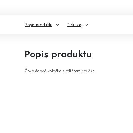
Popis produktu
Diskuze
Popis produktu
Čokoládové kolečko s reliéfem srdíčka.