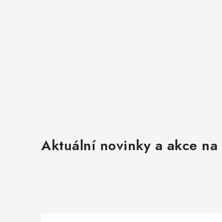
Aktuální novinky a akce na 