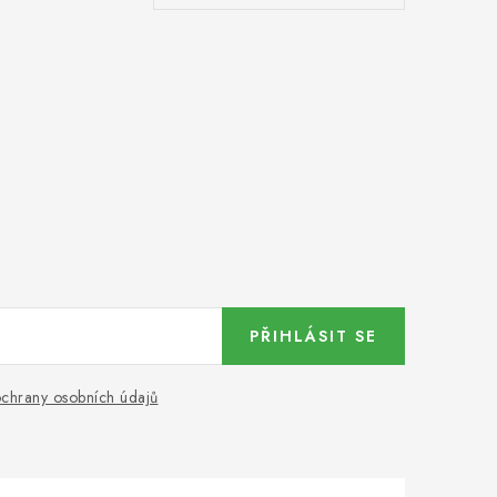
PŘIHLÁSIT SE
chrany osobních údajů