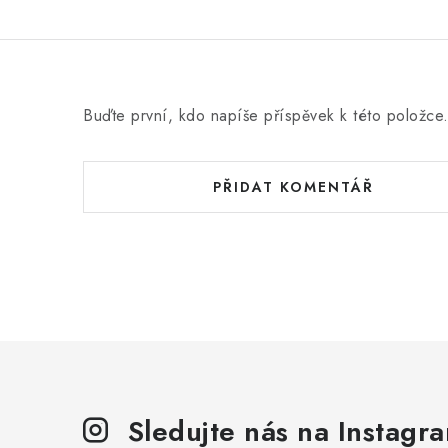
Buďte první, kdo napíše příspěvek k této položce
PŘIDAT KOMENTÁŘ
Sledujte nás na Instagr