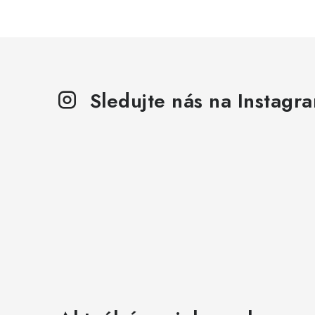
Sledujte nás na Instagr