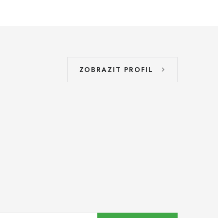
ZOBRAZIT PROFIL