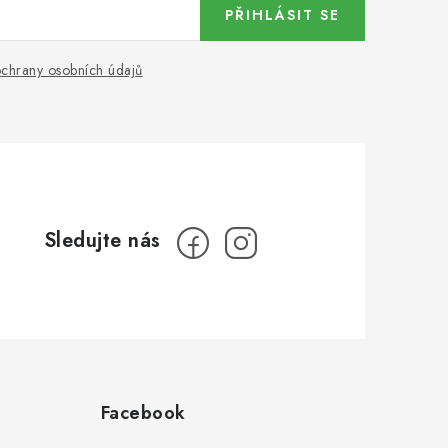
PŘIHLÁSIT SE
chrany osobních údajů
Facebook