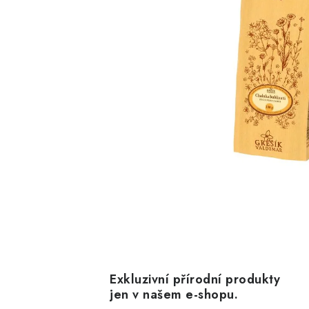
Exkluzivní přírodní produkty
jen v našem e-shopu.