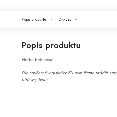
Popis produktu
Diskuze
Popis produktu
Herba betonicae
Dle současné legislativy EU nemůžeme uvádět zdra
přípravy bylin.