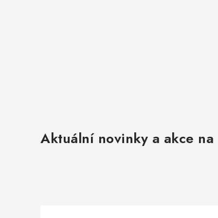
Aktuální novinky a akce na 