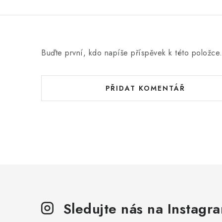
Buďte první, kdo napíše příspěvek k této položce
PŘIDAT KOMENTÁŘ
Sledujte nás na Instagr