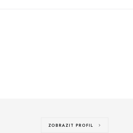
ZOBRAZIT PROFIL