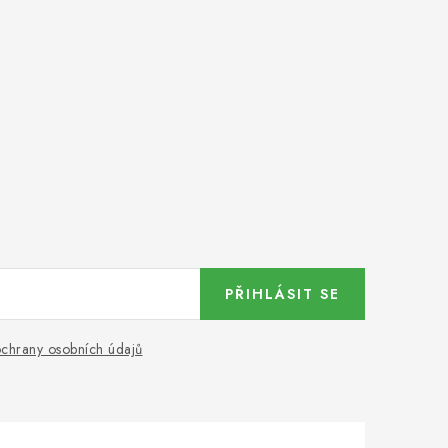
PŘIHLÁSIT SE
chrany osobních údajů