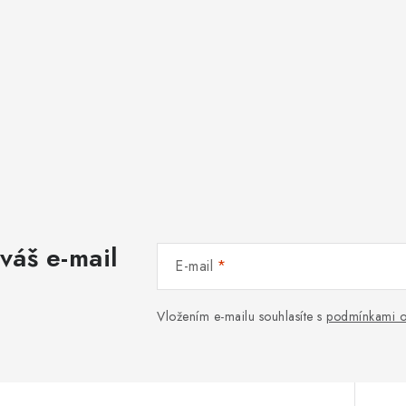
váš e-mail
E-mail
Vložením e-mailu souhlasíte s
podmínkami o