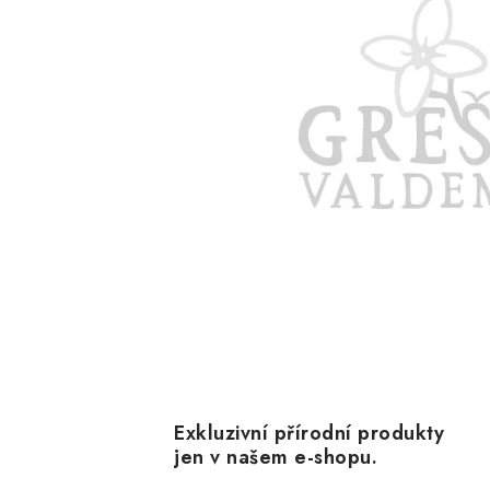
Exkluzivní přírodní produkty
jen v našem e-shopu.