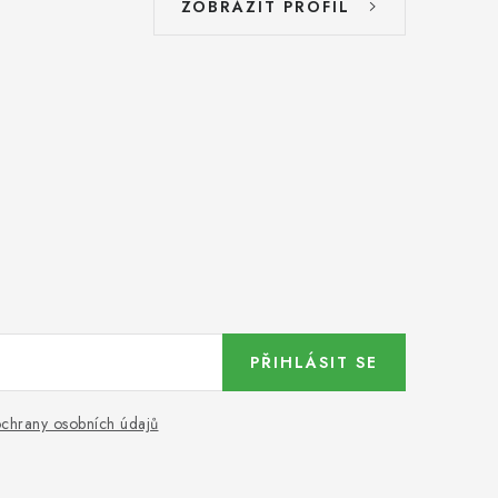
ZOBRAZIT PROFIL
PŘIHLÁSIT SE
chrany osobních údajů