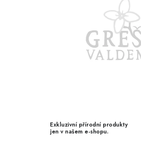
Exkluzivní přírodní produkty
jen v našem e-shopu.