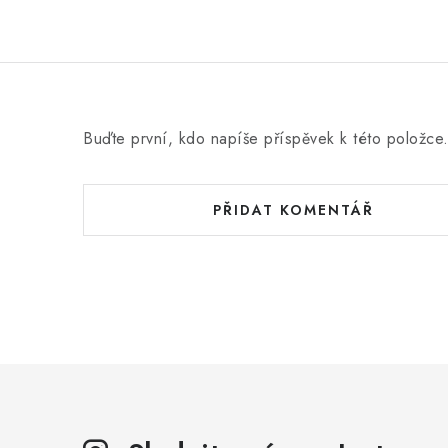
Buďte první, kdo napíše příspěvek k této položce
PŘIDAT KOMENTÁŘ