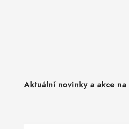
Aktuální novinky a akce na 