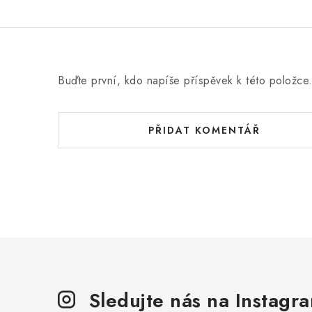
Buďte první, kdo napíše příspěvek k této položce
PŘIDAT KOMENTÁŘ
Sledujte nás na Instagr