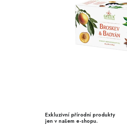
Exkluzivní přírodní produkty
jen v našem e-shopu.