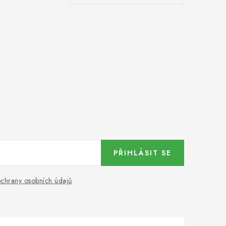
PŘIHLÁSIT SE
chrany osobních údajů