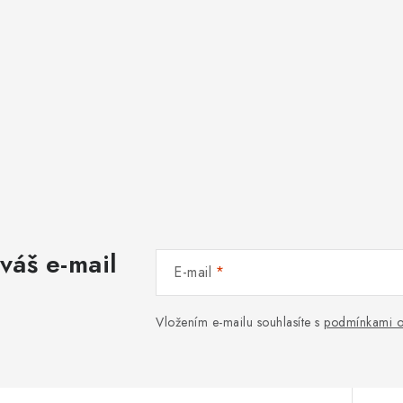
váš e-mail
E-mail
Vložením e-mailu souhlasíte s
podmínkami o