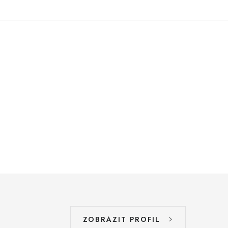
ZOBRAZIT PROFIL