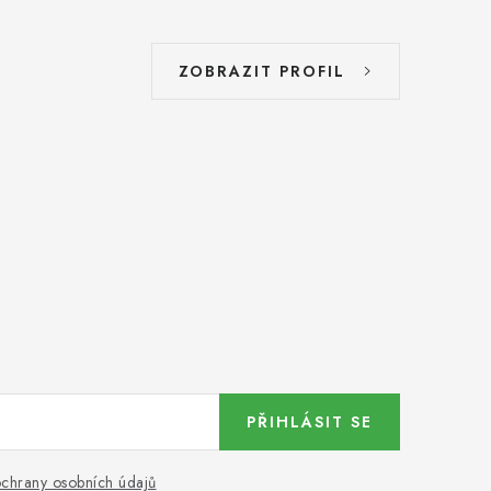
ZOBRAZIT PROFIL
PŘIHLÁSIT SE
chrany osobních údajů