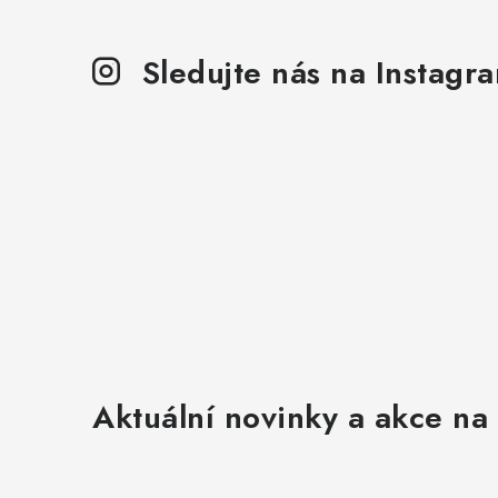
Sledujte nás na Instagr
Aktuální novinky a akce na 