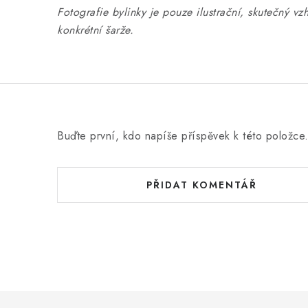
Fotografie bylinky je pouze ilustrační, skutečný vz
konkrétní šarže.
Buďte první, kdo napíše příspěvek k této položce
PŘIDAT KOMENTÁŘ