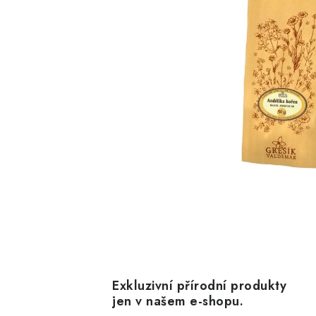
Exkluzivní přírodní produkty
jen v našem e-shopu.